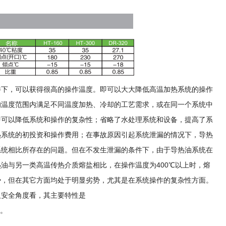
件下，可以获得很高的操作温度。即可以大大降低高温加热系统的操作
的温度范围内满足不同温度加热、冷却的工艺需求，或在同一个系统中
即可以降低系统和操作的复杂性；省略了水处理系统和设备，提高了系
热系统的初投资和操作费用；在事故原因引起系统泄漏的情况下，导热
系统相比所存在的问题。但在不发生泄漏的条件下，由于导热油系统在
油与另一类高温传热介质熔盐相比，在操作温度为400℃以上时，熔
势，但在其它方面均处于明显劣势，尤其是在系统操作的复杂性方面。
及安全角度看，其主要特性是
长。