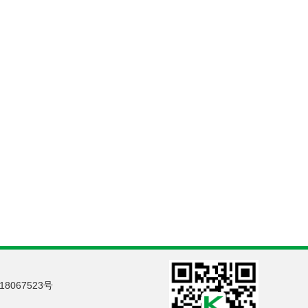
18067523号